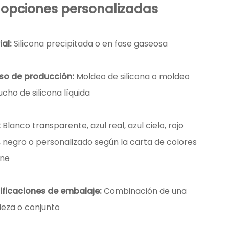
 opciones personalizadas
al:
Silicona precipitada o en fase gaseosa
so de producción:
Moldeo de silicona o moldeo
cho de silicona líquida
:
Blanco transparente, azul real, azul cielo, rojo
, negro o personalizado según la carta de colores
ne
ificaciones de embalaje:
Combinación de una
ieza o conjunto