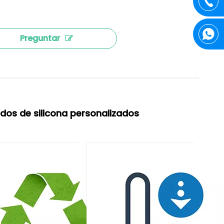
Preguntar
dos de silicona personalizados