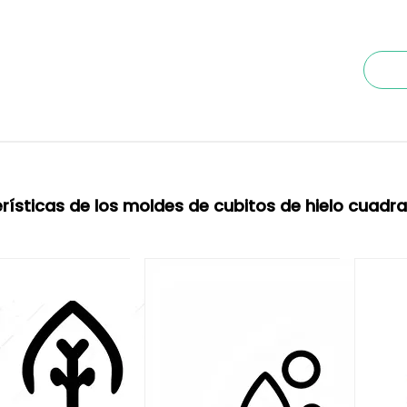
rísticas de los moldes de cubitos de hielo cuadra