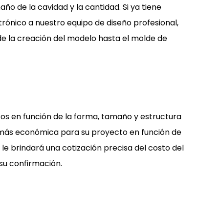
o de la cavidad y la cantidad. Si ya tiene
trónico a nuestro equipo de diseño profesional,
de la creación del modelo hasta el molde de
os en función de la forma, tamaño y estructura
más económica para su proyecto en función de
e brindará una cotización precisa del costo del
su confirmación.