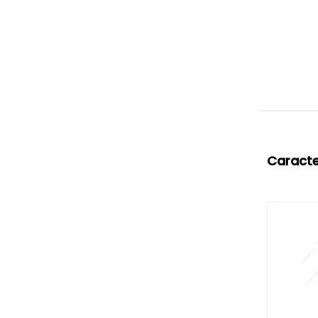
Caracte