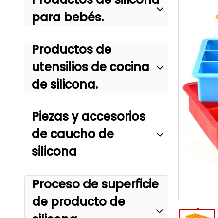
para bebés.
Productos de
utensilios de cocina
de silicona.
Piezas y accesorios
de caucho de
silicona
Proceso de superficie
de producto de