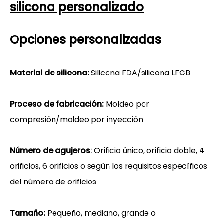
silicona personalizado
Opciones personalizadas
Material de silicona:
Silicona FDA/silicona LFGB
Proceso de fabricación:
Moldeo por
compresión/moldeo por inyección
Número de agujeros:
Orificio único, orificio doble, 4
orificios, 6 orificios o según los requisitos específicos
del número de orificios
Tamaño:
Pequeño, mediano, grande o