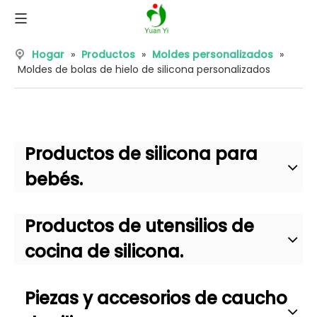
Hogar
»
Productos
»
Moldes personalizados
»
Moldes de bolas de hielo de silicona personalizados
Productos de silicona para
bebés.
Productos de utensilios de
cocina de silicona.
Piezas y accesorios de caucho