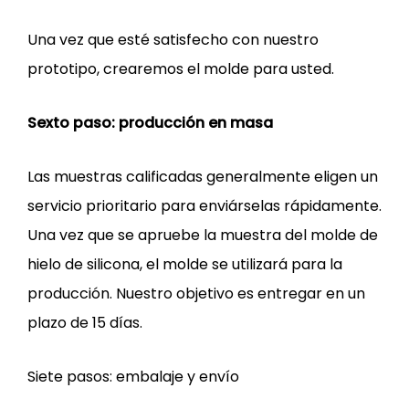
Una vez que esté satisfecho con nuestro
prototipo, crearemos el molde para usted.
Sexto paso: producción en masa
Las muestras calificadas generalmente eligen un
servicio prioritario para enviárselas rápidamente.
Una vez que se apruebe la muestra del molde de
hielo de silicona, el molde se utilizará para la
producción. Nuestro objetivo es entregar en un
plazo de 15 días.
Siete pasos: embalaje y envío