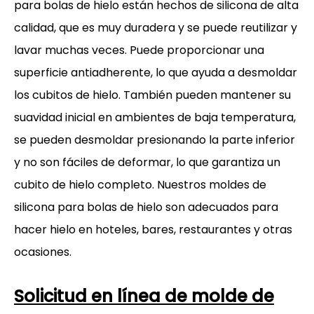
para bolas de hielo están hechos de silicona de alta
calidad, que es muy duradera y se puede reutilizar y
lavar muchas veces. Puede proporcionar una
superficie antiadherente, lo que ayuda a desmoldar
los cubitos de hielo. También pueden mantener su
suavidad inicial en ambientes de baja temperatura,
se pueden desmoldar presionando la parte inferior
y no son fáciles de deformar, lo que garantiza un
cubito de hielo completo. Nuestros moldes de
silicona para bolas de hielo son adecuados para
hacer hielo en hoteles, bares, restaurantes y otras
ocasiones.
Solicitud en línea de molde de