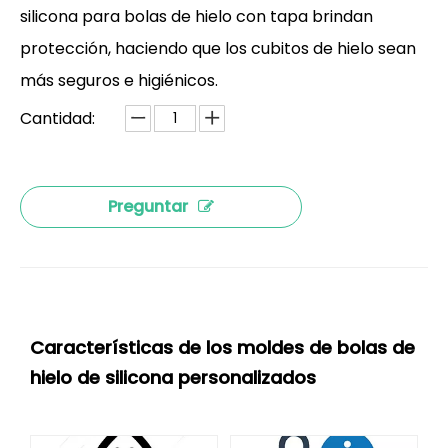
silicona para bolas de hielo con tapa brindan
protección, haciendo que los cubitos de hielo sean
más seguros e higiénicos.
Cantidad:
Preguntar
Características de los moldes de bolas de
hielo de silicona personalizados