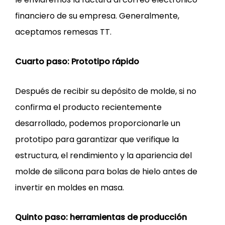
financiero de su empresa. Generalmente,
aceptamos remesas TT.
Cuarto paso: Prototipo rápido
Después de recibir su depósito de molde, si no
confirma el producto recientemente
desarrollado, podemos proporcionarle un
prototipo para garantizar que verifique la
estructura, el rendimiento y la apariencia del
molde de silicona para bolas de hielo antes de
invertir en moldes en masa.
Quinto paso: herramientas de producción