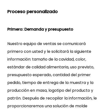
Proceso personalizado
Primero: Demanda y presupuesto
Nuestro equipo de ventas se comunicará
primero con usted y le solicitará la siguiente
información: tamaño de la cavidad, color,
estándar de calidad alimentaria, uso previsto,
presupuesto esperado, cantidad del primer
pedido, tiempo de entrega de la muestra y la
producción en masa, logotipo del producto y
patrón. Después de recopilar la información, le
proporcionaremos una solución de molde