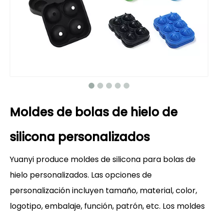
Moldes de bolas de hielo de
silicona personalizados
Yuanyi produce moldes de silicona para bolas de
hielo personalizados. Las opciones de
personalización incluyen tamaño, material, color,
logotipo, embalaje, función, patrón, etc. Los moldes