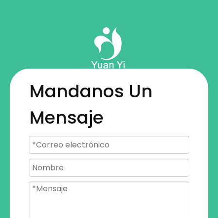
Mandanos Un
Mensaje