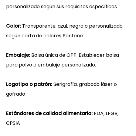
personalizado según sus requisitos específicos
Color:
Transparente, azul, negro o personalizado
según carta de colores Pantone
Embalaje:
Bolsa única de OPP. Establecer bolsa
para polvo o embalaje personalizado.
Logotipo o patrón:
Serigrafía, grabado láser o
gofrado
Estándares de calidad alimentaria:
FDA, LFGB,
CPSIA