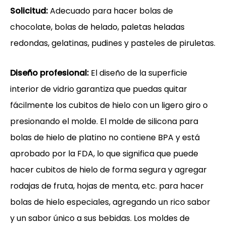
Solicitud:
Adecuado para hacer bolas de
chocolate, bolas de helado, paletas heladas
redondas, gelatinas, pudines y pasteles de piruletas.
Diseño profesional:
El diseño de la superficie
interior de vidrio garantiza que puedas quitar
fácilmente los cubitos de hielo con un ligero giro o
presionando el molde. El molde de silicona para
bolas de hielo de platino no contiene BPA y está
aprobado por la FDA, lo que significa que puede
hacer cubitos de hielo de forma segura y agregar
rodajas de fruta, hojas de menta, etc. para hacer
bolas de hielo especiales, agregando un rico sabor
y un sabor único a sus bebidas. Los moldes de