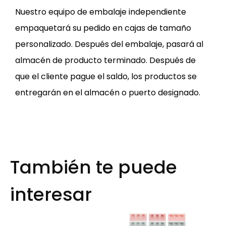
Nuestro equipo de embalaje independiente
empaquetará su pedido en cajas de tamaño
personalizado. Después del embalaje, pasará al
almacén de producto terminado. Después de
que el cliente pague el saldo, los productos se
entregarán en el almacén o puerto designado.
También te puede
interesar