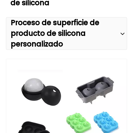
de silicona
Proceso de superficie de
producto de silicona
personalizado