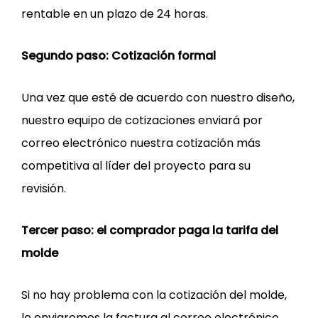
rentable en un plazo de 24 horas.
Segundo paso: Cotización formal
Una vez que esté de acuerdo con nuestro diseño,
nuestro equipo de cotizaciones enviará por
correo electrónico nuestra cotización más
competitiva al líder del proyecto para su
revisión.
Tercer paso: el comprador paga la tarifa del
molde
Si no hay problema con la cotización del molde,
le enviaremos la factura al correo electrónico