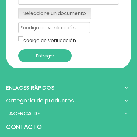
Seleccione un documento
Entregar
ENLACES RÁPIDOS
Categoría de productos
ACERCA DE
CONTACTO