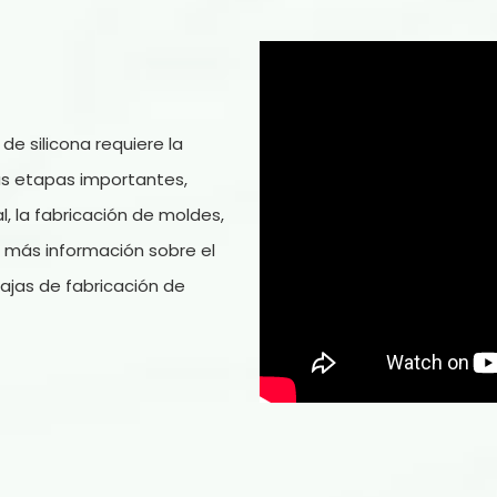
e silicona requiere la
as etapas importantes,
 la fabricación de moldes,
s más información sobre el
ajas de fabricación de