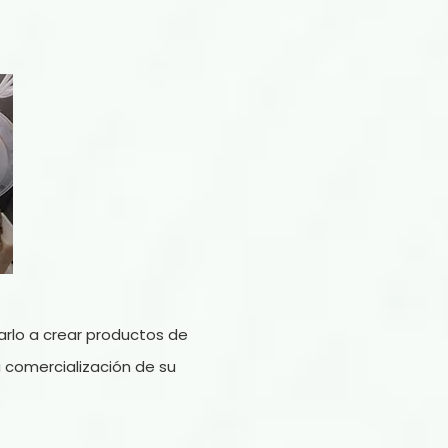
rlo a crear productos de
la comercialización de su