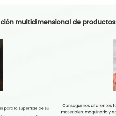
ción multidimensional de productos 
Conseguimos diferentes f
para la superficie de su
materiales, maquinaria y eq