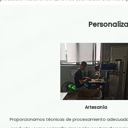
Personaliza
Artesanía
Proporcionamos técnicas de procesamiento adecuadas 