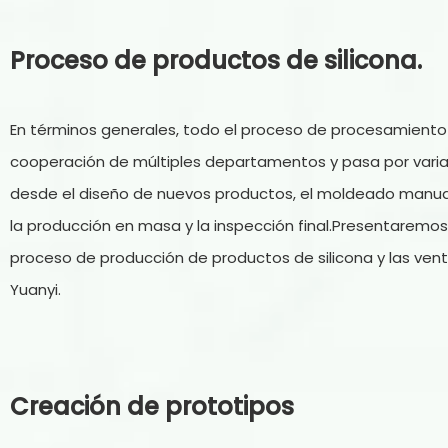
Proceso de productos de silicona.
En términos generales, todo el proceso de procesamiento d
cooperación de múltiples departamentos y pasa por vari
desde el diseño de nuevos productos, el moldeado manual,
la producción en masa y la inspección final.Presentaremo
proceso de producción de productos de silicona y las vent
Yuanyi.
Creación de prototipos