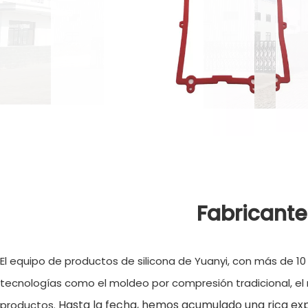
Fabricante
El equipo de productos de silicona de Yuanyi, con más de 10
tecnologías como el moldeo por compresión tradicional, el m
Hasta la fecha, hemos acumulado una rica expe
productos.