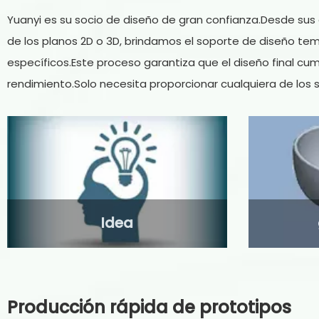
Yuanyi es su socio de diseño de gran confianza.Desde sus c
de los planos 2D o 3D, brindamos el soporte de diseño tem
específicos.Este proceso garantiza que el diseño final cumpl
rendimiento.Solo necesita proporcionar cualquiera de los s
Idea
Producción rápida de prototipos