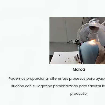
Marca
Podemos proporcionar diferentes procesos para ayuda
silicona con su logotipo personalizado para facilitar 
producto.