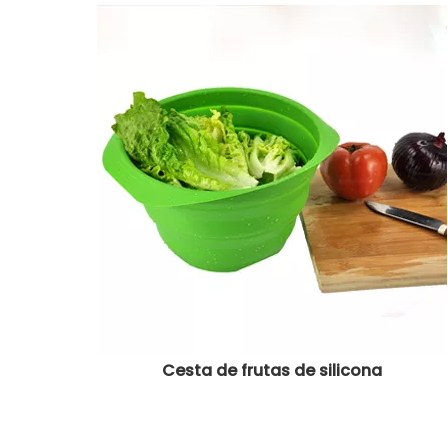
Cesta de frutas de silicona