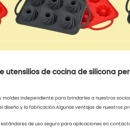
 utensilios de cocina de silicona pe
y moldes independiente para brindarles a nuestros socios
s el diseño y la fabricación.Algunas ventajas de nuestros
 estándares de uso seguro para aplicaciones en contact