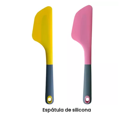
Espátula de silicona