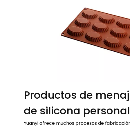
Productos de menaj
de silicona personal
Yuanyi ofrece muchos procesos de fabricación