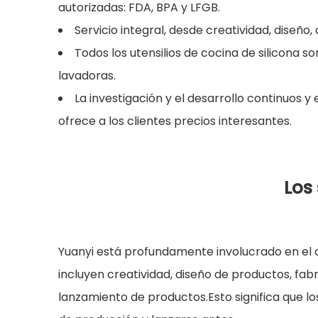
autorizadas: FDA, BPA y LFGB.
Servicio integral, desde creatividad, diseñ
Todos los utensilios de cocina de silicona s
lavadoras.
La investigación y el desarrollo continuos y
ofrece a los clientes precios interesantes.
Los 
Yuanyi está profundamente involucrado en el d
incluyen creatividad, diseño de productos, fa
lanzamiento de productos.Esto significa que los