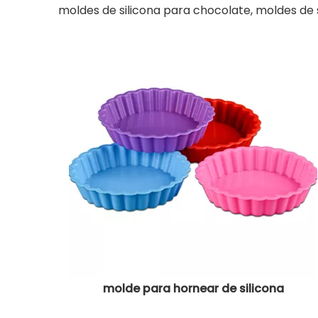
moldes de silicona para chocolate, moldes de s
molde para hornear de silicona