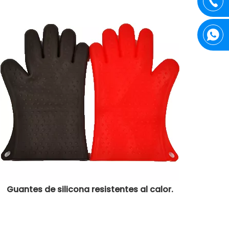
Guantes de silicona resistentes al calor.