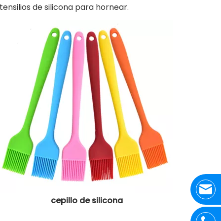
ensilios de silicona para hornear.
cepillo de silicona