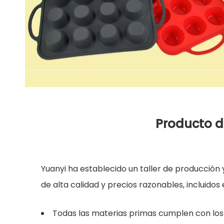
Producto de
Yuanyi ha establecido un taller de producción 
de alta calidad y precios razonables, incluido
Todas las materias primas cumplen con los