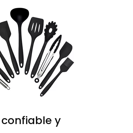
 confiable y