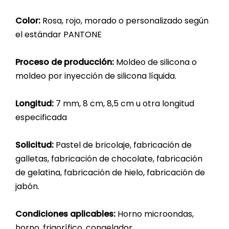
Color:
Rosa, rojo, morado o personalizado según
el estándar PANTONE
Proceso de producción:
Moldeo de silicona o
moldeo por inyección de silicona líquida.
Longitud:
7 mm, 8 cm, 8,5 cm u otra longitud
especificada
Solicitud:
Pastel de bricolaje, fabricación de
galletas, fabricación de chocolate, fabricación
de gelatina, fabricación de hielo, fabricación de
jabón.
Condiciones aplicables:
Horno microondas,
horno, frigorífico, congelador.