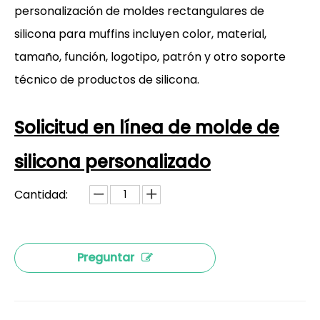
personalización de moldes rectangulares de
silicona para muffins incluyen color, material,
tamaño, función, logotipo, patrón y otro soporte
técnico de productos de silicona.
Solicitud en línea de molde de
silicona personalizado
Cantidad:
Preguntar