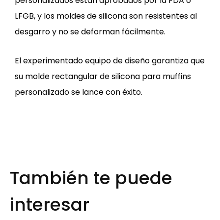
personalizados están aprobados por la FDA o
LFGB, y los moldes de silicona son resistentes al
desgarro y no se deforman fácilmente.
El experimentado equipo de diseño garantiza que
su molde rectangular de silicona para muffins
personalizado se lance con éxito.
También te puede
interesar