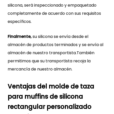
silicona, será inspeccionado y empaquetado
completamente de acuerdo con sus requisitos
específicos.
Finalmente,
su silicona se envía desde el
almacén de productos terminados y se envía al
almacén de nuestro transportista.También
permitimos que su transportista recoja la
mercancía de nuestro almacén.
Ventajas del molde de taza
para muffins de silicona
rectangular personalizado