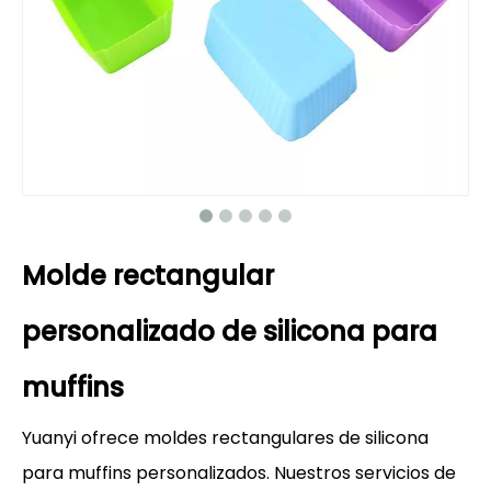
Molde rectangular
personalizado de silicona para
muffins
Yuanyi ofrece moldes rectangulares de silicona
para muffins personalizados. Nuestros servicios de