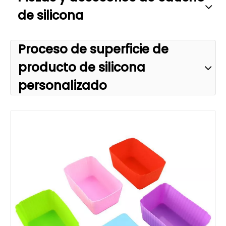
de silicona
Proceso de superficie de
producto de silicona
personalizado