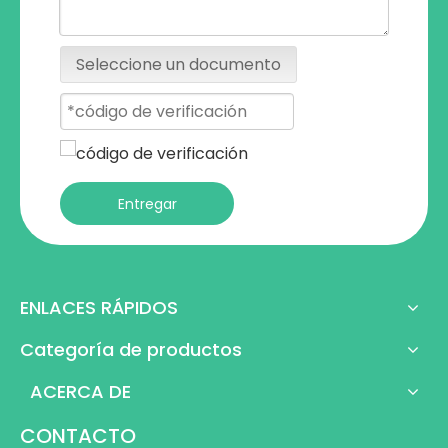
Seleccione un documento
Entregar
ENLACES RÁPIDOS
Categoría de productos
ACERCA DE
CONTACTO