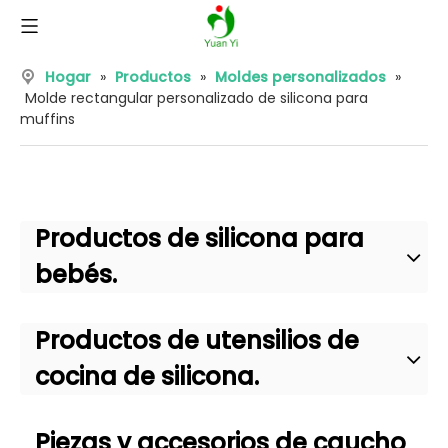
Hogar
»
Productos
»
Moldes personalizados
»
Molde rectangular personalizado de silicona para
muffins
Productos de silicona para
bebés.
Productos de utensilios de
cocina de silicona.
Piezas y accesorios de caucho