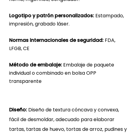
Logotipo y patrón personalizados:
Estampado,
impresión, grabado láser.
Normas internacionales de seguridad:
FDA,
LFGB, CE
Método de embalaje:
Embalaje de paquete
individual o combinado en bolsa OPP
transparente
Diseño:
Diseño de textura cóncava y convexa,
fácil de desmoldar, adecuado para elaborar
tartas, tartas de huevo, tortas de arroz, pudines y