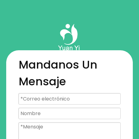
Mandanos Un
Mensaje