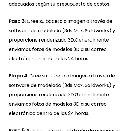
adecuados según su presupuesto de costos.
Paso 3:
Cree su boceto o imagen a través de
software de modelado (3ds Max, Solidworks) y
proporcione renderizado 3D.Generalmente
enviamos fotos de modelos 3D a su correo
electrónico dentro de las 24 horas.
Etapa 4:
Cree su boceto o imagen a través de
software de modelado (3ds Max, Solidworks) y
proporcione renderizado 3D.Generalmente
enviamos fotos de modelos 3D a su correo
electrónico dentro de las 24 horas.
Paso 5:
Si usted aprueba el diseño de apariencia