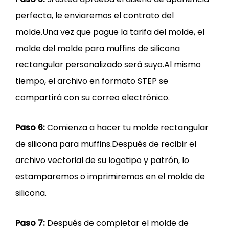
perfecta, le enviaremos el contrato del
molde.Una vez que pague la tarifa del molde, el
molde del molde para muffins de silicona
rectangular personalizado será suyo.Al mismo
tiempo, el archivo en formato STEP se
compartirá con su correo electrónico.
Paso 6:
Comienza a hacer tu molde rectangular
de silicona para muffins.Después de recibir el
archivo vectorial de su logotipo y patrón, lo
estamparemos o imprimiremos en el molde de
silicona.
Paso 7:
Después de completar el molde de