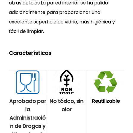
otras delicias.La pared interior se ha pulido
adicionalmente para proporcionar una
excelente superficie de vidrio, más higiénica y
fácil de limpiar.
Características
Aprobado por
No tóxico, sin
Reutilizable
la
olor
Administració
n de Drogas y