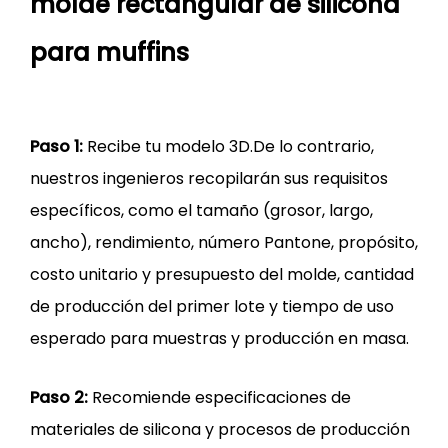
molde rectangular de silicona
para muffins
Paso 1:
Recibe tu modelo 3D.De lo contrario,
nuestros ingenieros recopilarán sus requisitos
específicos, como el tamaño (grosor, largo,
ancho), rendimiento, número Pantone, propósito,
costo unitario y presupuesto del molde, cantidad
de producción del primer lote y tiempo de uso
esperado para muestras y producción en masa.
Paso 2:
Recomiende especificaciones de
materiales de silicona y procesos de producción