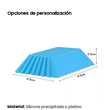
Opciones de personalización
Material:
Silicona precipitada o platino