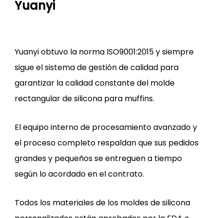
Yuanyi
Yuanyi obtuvo la norma ISO9001:2015 y siempre
sigue el sistema de gestión de calidad para
garantizar la calidad constante del molde
rectangular de silicona para muffins.
El equipo interno de procesamiento avanzado y
el proceso completo respaldan que sus pedidos
grandes y pequeños se entreguen a tiempo
según lo acordado en el contrato.
Todos los materiales de los moldes de silicona