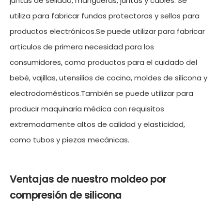
juntas de sellado, mangueras, juntas y cables. Se
utiliza para fabricar fundas protectoras y sellos para
productos electrónicos.Se puede utilizar para fabricar
artículos de primera necesidad para los
consumidores, como productos para el cuidado del
bebé, vajillas, utensilios de cocina, moldes de silicona y
electrodomésticos.También se puede utilizar para
producir maquinaria médica con requisitos
extremadamente altos de calidad y elasticidad,
como tubos y piezas mecánicas.
Ventajas de nuestro moldeo por
compresión de silicona