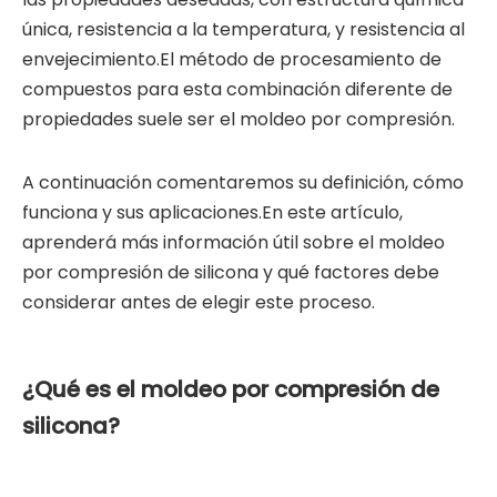
única, resistencia a la temperatura, y resistencia al
envejecimiento.El método de procesamiento de
compuestos para esta combinación diferente de
propiedades suele ser el moldeo por compresión.
A continuación comentaremos su definición, cómo
funciona y sus aplicaciones.En este artículo,
aprenderá más información útil sobre el moldeo
por compresión de silicona y qué factores debe
considerar antes de elegir este proceso.
¿Qué es el moldeo por compresión de
silicona?