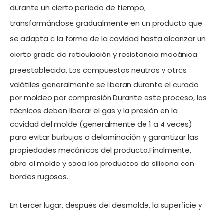
durante un cierto período de tiempo,
transformándose gradualmente en un producto que
se adapta a la forma de la cavidad hasta alcanzar un
cierto grado de reticulación y resistencia mecánica
preestablecida.
Los compuestos neutros y otros
volátiles generalmente se liberan durante el curado
por moldeo por compresión.Durante este proceso, los
técnicos deben liberar el gas y la presión en la
cavidad del molde (generalmente de 1 a 4 veces)
para evitar burbujas o delaminación y garantizar las
propiedades mecánicas del producto.Finalmente,
abre el molde y saca los productos de silicona con
bordes rugosos.
En tercer lugar, después del desmolde, la superficie y