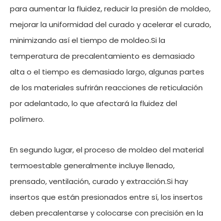
para aumentar la fluidez, reducir la presión de moldeo,
mejorar la uniformidad del curado y acelerar el curado,
minimizando así el tiempo de moldeo.Si la
temperatura de precalentamiento es demasiado
alta o el tiempo es demasiado largo, algunas partes
de los materiales sufrirán reacciones de reticulación
por adelantado, lo que afectará la fluidez del
polímero.
En segundo lugar, el proceso de moldeo del material
termoestable generalmente incluye llenado,
prensado, ventilación, curado y extracción.Si hay
insertos que están presionados entre sí, los insertos
deben precalentarse y colocarse con precisión en la