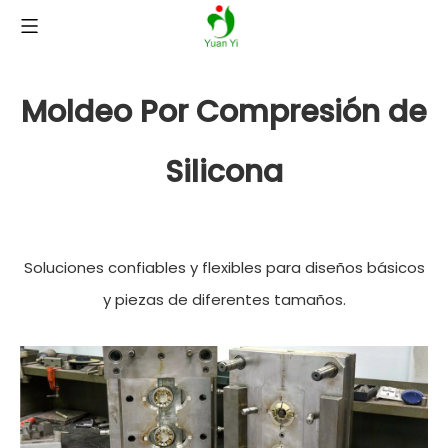
Moldeo Por Compresión de
Silicona
Soluciones confiables y flexibles para diseños básicos
y piezas de diferentes tamaños.