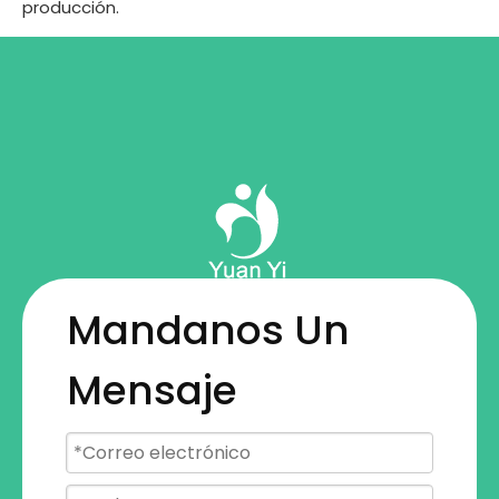
producción.
Mandanos Un
Mensaje