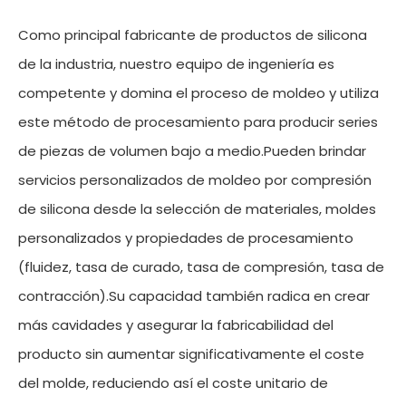
Como principal fabricante de productos de silicona
de la industria, nuestro equipo de ingeniería es
competente y domina el proceso de moldeo y utiliza
este método de procesamiento para producir series
de piezas de volumen bajo a medio.Pueden brindar
servicios personalizados de moldeo por compresión
de silicona desde la selección de materiales, moldes
personalizados y propiedades de procesamiento
(fluidez, tasa de curado, tasa de compresión, tasa de
contracción).Su capacidad también radica en crear
más cavidades y asegurar la fabricabilidad del
producto sin aumentar significativamente el coste
del molde, reduciendo así el coste unitario de