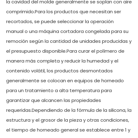
la cavidad del molde generalmente se soplan con aire
comprimido.Para los productos que necesitan ser
recortados, se puede seleccionar la operación
manual o una máquina cortadora congelada para su
remoción según la cantidad de unidades producidas y
el presupuesto disponible.Para curar el polímero de
manera más completa y reducir la humedad y el
contenido volátil, los productos desmontados
generalmente se colocan en equipos de horneado
para un tratamiento a alta temperatura para
garantizar que alcancen las propiedades
requeridas.Dependiendo de la fórmula de la silicona, la
estructura y el grosor de la pieza y otras condiciones,
el tiempo de horneado general se establece entre 1 y