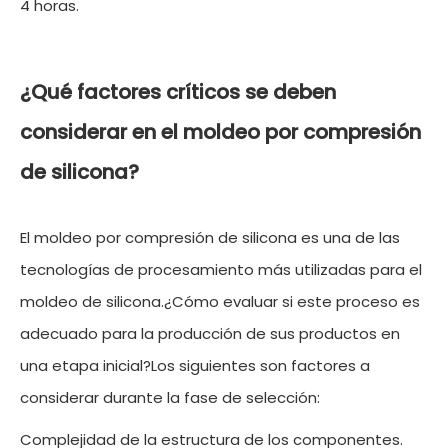
4 horas.
¿Qué factores críticos se deben
considerar en el moldeo por compresión
de silicona?
El moldeo por compresión de silicona es una de las
tecnologías de procesamiento más utilizadas para el
moldeo de silicona.¿Cómo evaluar si este proceso es
adecuado para la producción de sus productos en
una etapa inicial?Los siguientes son factores a
considerar durante la fase de selección:
Complejidad de la estructura de los componentes.