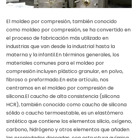
El moldeo por compresión, también conocido
como moldeo por compresión, se ha convertido en
el proceso de fabricación más utilizado en
industrias que van desde la industrial hasta la
materna y la infantil.En términos generales, los
materiales comunes para el moldeo por
compresión incluyen plástico granular, en polvo,
fibroso o preformado.En este artículo, nos
centramos en el moldeo por compresión de
silicona.El caucho de alta consistencia (silicona
HCR), también conocido como caucho de silicona
sólido o caucho termoestable, es un elastómero
sintético que contiene los elementos silicio, oxígeno,
carbono, hidrógeno y otros elementos que añaden
las propiedades deseadas, con estructura química