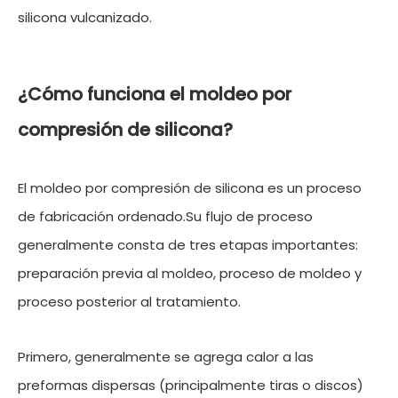
silicona vulcanizado.
¿Cómo funciona el moldeo por
compresión de silicona?
El moldeo por compresión de silicona es un proceso
de fabricación ordenado.Su flujo de proceso
generalmente consta de tres etapas importantes:
preparación previa al moldeo, proceso de moldeo y
proceso posterior al tratamiento.
Primero, generalmente se agrega calor a las
preformas dispersas (principalmente tiras o discos)