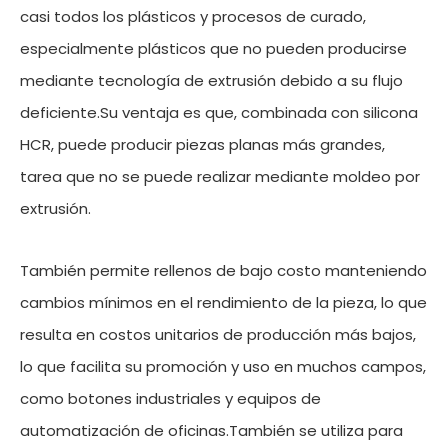
casi todos los plásticos y procesos de curado,
especialmente plásticos que no pueden producirse
mediante tecnología de extrusión debido a su flujo
deficiente.Su ventaja es que, combinada con silicona
HCR, puede producir piezas planas más grandes,
tarea que no se puede realizar mediante moldeo por
extrusión.
También permite rellenos de bajo costo manteniendo
cambios mínimos en el rendimiento de la pieza, lo que
resulta en costos unitarios de producción más bajos,
lo que facilita su promoción y uso en muchos campos,
como botones industriales y equipos de
automatización de oficinas.También se utiliza para