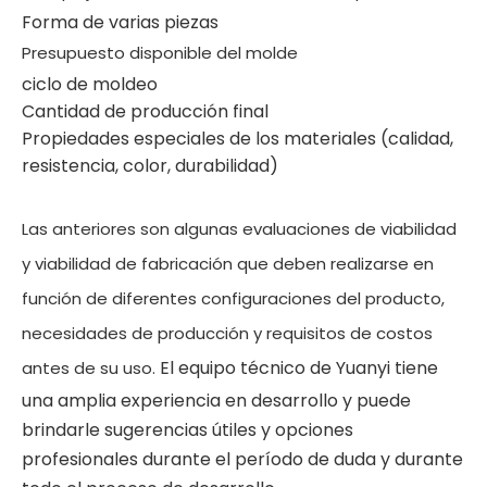
Forma de varias piezas
Presupuesto disponible del molde
ciclo de moldeo
Cantidad de producción final
Propiedades especiales de los materiales (calidad,
resistencia, color, durabilidad)
Las anteriores son algunas evaluaciones de viabilidad
y viabilidad de fabricación que deben realizarse en
función de diferentes configuraciones del producto,
necesidades de producción y requisitos de costos
El equipo técnico de Yuanyi tiene
antes de su uso.
una amplia experiencia en desarrollo y puede
brindarle sugerencias útiles y opciones
profesionales durante el período de duda y durante