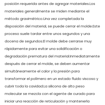
posición requerida antes de agregar materiales.Los
materiales generalmente se miden mediante el
método gravimétrico.Una vez completada la
disposición del material, se puede cerrar el molde.Este
proceso suele tardar entre unos segundos y una
docena de segundos.El molde debe cerrarse muy
rápidamente para evitar una solidificación o
degradación prematura del material.Inmediatamente
después de cerrar el molde, se deben aumentar
simultáneamente el calor y la presión para
transformar el polímero en un estado fluido viscoso y
cubrir toda la cavidad.La silicona de alto peso
molecular se mezcla con el agente de curado para
iniciar una reacción de reticulación y mantenerla