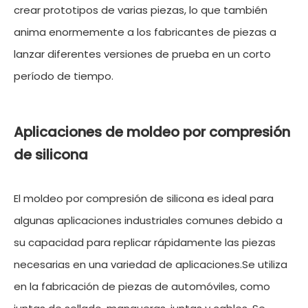
crear prototipos de varias piezas, lo que también
anima enormemente a los fabricantes de piezas a
lanzar diferentes versiones de prueba en un corto
período de tiempo.
Aplicaciones de moldeo por compresión
de silicona
El moldeo por compresión de silicona es ideal para
algunas aplicaciones industriales comunes debido a
su capacidad para replicar rápidamente las piezas
necesarias en una variedad de aplicaciones.Se utiliza
en la fabricación de piezas de automóviles, como