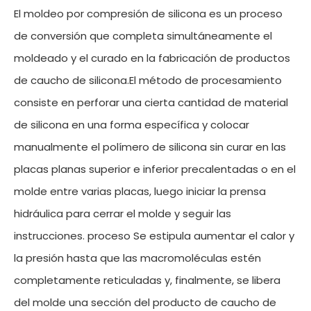
El moldeo por compresión de silicona es un proceso
de conversión que completa simultáneamente el
moldeado y el curado en la fabricación de productos
de caucho de silicona.El método de procesamiento
consiste en perforar una cierta cantidad de material
de silicona en una forma específica y colocar
manualmente el polímero de silicona sin curar en las
placas planas superior e inferior precalentadas o en el
molde entre varias placas, luego iniciar la prensa
hidráulica para cerrar el molde y seguir las
instrucciones. proceso Se estipula aumentar el calor y
la presión hasta que las macromoléculas estén
completamente reticuladas y, finalmente, se libera
del molde una sección del producto de caucho de