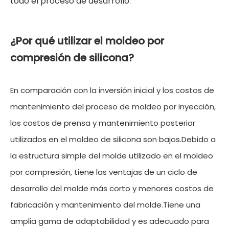
todo el proceso de desarrollo.
¿Por qué utilizar el moldeo por
compresión de silicona?
En comparación con la inversión inicial y los costos de
mantenimiento del proceso de moldeo por inyección,
los costos de prensa y mantenimiento posterior
utilizados en el moldeo de silicona son bajos.Debido a
la estructura simple del molde utilizado en el moldeo
por compresión, tiene las ventajas de un ciclo de
desarrollo del molde más corto y menores costos de
fabricación y mantenimiento del molde.Tiene una
amplia gama de adaptabilidad y es adecuado para