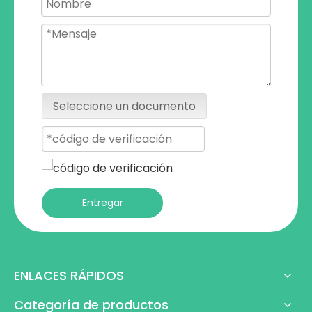
Seleccione un documento
Entregar
ENLACES RÁPIDOS
Categoría de productos