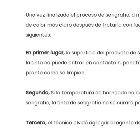
Una vez finalizado el proceso de serigrafía, a
de color más claro después de frotarlo con fu
siguientes:
En primer lugar,
la superficie del producto de s
la tinta no puede entrar en contacto ni penetr
pronto como se limpien.
Segundo,
Si la temperatura de horneado no c
serigrafía, la tinta de serigrafía no se curará 
Tercero,
el técnico olvidó agregar el agente de