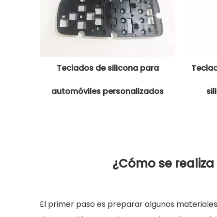
Teclados de silicona para
Teclad
automóviles personalizados
si
¿Cómo se realiza 
El primer paso es preparar algunos materiales