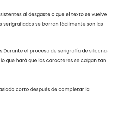
istentes al desgaste o que el texto se vuelve
 serigrafiados se borran fácilmente son las
s.Durante el proceso de serigrafía de silicona,
 lo que hará que los caracteres se caigan tan
asiado corto después de completar la