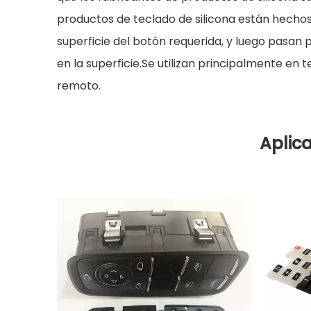
productos de teclado de silicona están hecho
superficie del botón requerida, y luego pasan 
en la superficie.Se utilizan principalmente en
remoto.
Aplic