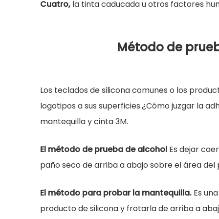
Cuatro,
la tinta caducada u otros factores h
Método de prueba
Los teclados de silicona comunes o los product
logotipos a sus superficies.¿Cómo juzgar la ad
mantequilla y cinta 3M.
El método de prueba de alcohol
Es dejar caer
paño seco de arriba a abajo sobre el área del 
El método para probar la mantequilla.
Es una 
producto de silicona y frotarla de arriba a abaj