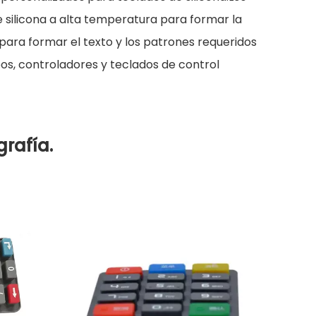
 silicona a alta temperatura para formar la
 para formar el texto y los patrones requeridos
pos, controladores y teclados de control
rafía.