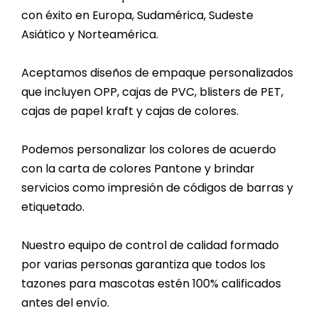
con éxito en Europa, Sudamérica, Sudeste
Asiático y Norteamérica.
Aceptamos diseños de empaque personalizados
que incluyen OPP, cajas de PVC, blisters de PET,
cajas de papel kraft y cajas de colores.
Podemos personalizar los colores de acuerdo
con la carta de colores Pantone y brindar
servicios como impresión de códigos de barras y
etiquetado.
Nuestro equipo de control de calidad formado
por varias personas garantiza que todos los
tazones para mascotas estén 100% calificados
antes del envío.