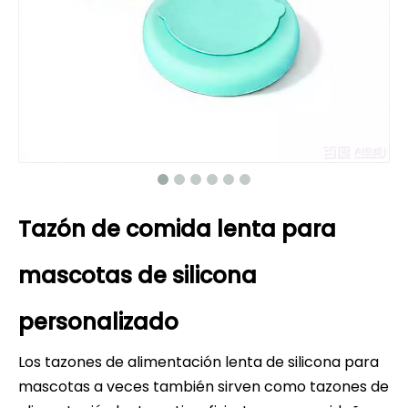
Tazón de comida lenta para
mascotas de silicona
personalizado
Los tazones de alimentación lenta de silicona para
mascotas a veces también sirven como tazones de