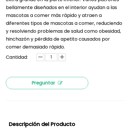
bellamente diseñados en el interior ayudan a las
mascotas a comer más rápido y atraen a
diferentes tipos de mascotas a comer, reduciendo
y resolviendo problemas de salud como obesidad,
hinchazón y pérdida de apetito causados ​​por
comer demasiado rápido.
Cantidad:
Preguntar
Descripción del Producto