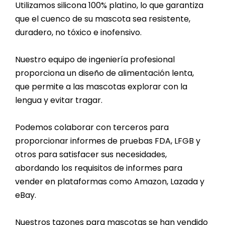
Utilizamos silicona 100% platino, lo que garantiza
que el cuenco de su mascota sea resistente,
duradero, no tóxico e inofensivo.
Nuestro equipo de ingeniería profesional
proporciona un diseño de alimentación lenta,
que permite a las mascotas explorar con la
lengua y evitar tragar.
Podemos colaborar con terceros para
proporcionar informes de pruebas FDA, LFGB y
otros para satisfacer sus necesidades,
abordando los requisitos de informes para
vender en plataformas como Amazon, Lazada y
eBay.
Nuestros tazones para mascotas se han vendido