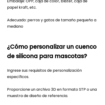
Embalaje: OPP, caja de color, blister, caja de
papel kraft, etc.
Adecuado: perros y gatos de tamaño pequeño a
mediano
¿Cómo personalizar un cuenco
de silicona para mascotas?
Ingrese sus requisitos de personalización
específicos.
Proporcione un archivo 3D en formato STP o una
muestra de diseño de referencia.