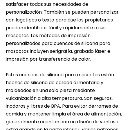
satisfacer todas sus necesidades de
personalización. También se pueden personalizar
con logotipos o texto para que los propietarios
puedan identificar fácil y rápidamente a sus
mascotas. Los métodos de impresión
personalizados para cuencos de silicona para
mascotas incluyen serigrafía, grabado láser e
impresión por transferencia de calor.
Estos cuencos de silicona para mascotas están
hechos de silicona de calidad alimentaria y
moldeados en una sola pieza mediante
vulcanización a alta temperatura. Son seguros,
inodoros y libres de BPA. Para evitar derrames de
comida y mantener limpia el área de alimentación,
generalmente cuentan con un diseño de ventosa
extra grande en la parte inferior. Varios patrones