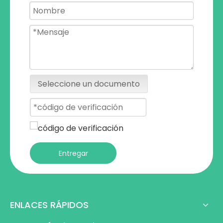
Seleccione un documento
Entregar
ENLACES RÁPIDOS