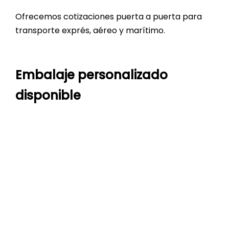
Ofrecemos cotizaciones puerta a puerta para
transporte exprés, aéreo y marítimo.
Embalaje personalizado
disponible