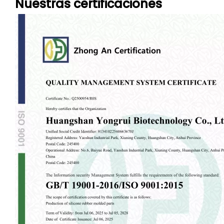
Nuestras certificaciones