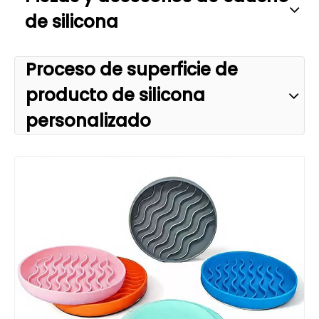
de silicona
Proceso de superficie de
producto de silicona
personalizado