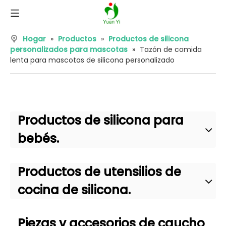
Hogar
»
Productos
»
Productos de silicona
personalizados para mascotas
»
Tazón de comida
lenta para mascotas de silicona personalizado
Productos de silicona para
bebés.
Productos de utensilios de
cocina de silicona.
Piezas y accesorios de caucho