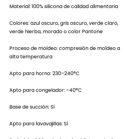
Material: 100% silicona de calidad alimentaria
Colores: azul oscuro, gris oscuro, verde claro,
verde hierba, morado o color Pantone
Proceso de moldeo: compresión de moldeo a
alta temperatura
Apto para horno: 230–240°C
Apto para congelador: –40°C
Base de succión: Sí
Apto para lavavajillas: Sí