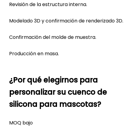
Revisión de la estructura interna.
Modelado 3D y confirmación de renderizado 3D.
Confirmación del molde de muestra.
Producción en masa.
¿Por qué elegirnos para
personalizar su cuenco de
silicona para mascotas?
MOQ bajo