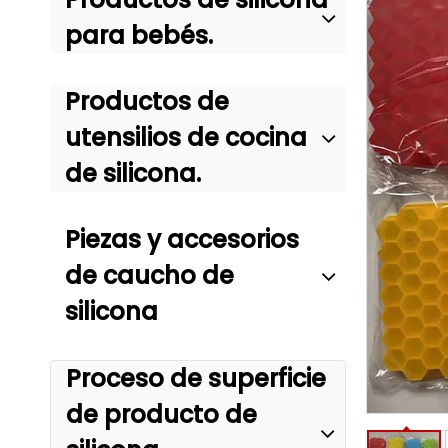
para bebés.
Productos de
utensilios de cocina
de silicona.
Piezas y accesorios
de caucho de
silicona
Proceso de superficie
de producto de