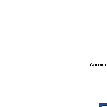
Caracte