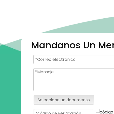
Mandanos Un Me
Seleccione un documento