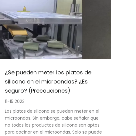
¿Se pueden meter los platos de
silicona en el microondas? ¿Es
seguro? (Precauciones)
11-15 2023
Los platos de silicona se pueden meter en el
microondas. Sin embargo, cabe señalar que
no todos los productos de silicona son aptos
para cocinar en el microondas. Solo se puede