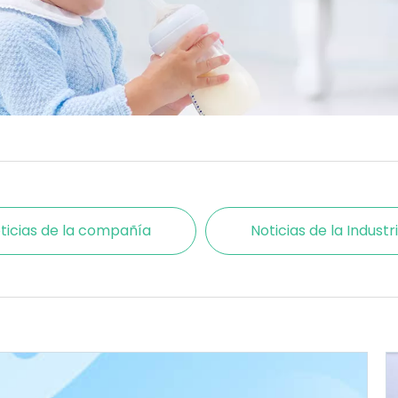
ticias de la compañía
Noticias de la Industr