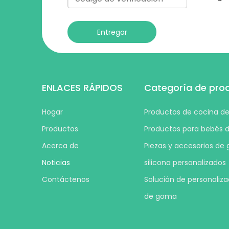
Entregar
ENLACES RÁPIDOS
Categoría de pro
Hogar
Productos de cocina de 
Productos
Productos para bebés d
Acerca de
Piezas y accesorios de
Noticias
silicona personalizados
Contáctenos
Solución de personaliza
de goma