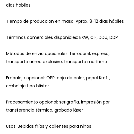
días hábiles
Tiempo de producción en masa: Aprox. 8-12 días hábiles
Términos comerciales disponibles: EXW, CIF, DDU, DDP
Métodos de envío opcionales: ferrocarril, expreso,
transporte aéreo exclusivo, transporte marítimo
Embalaje opcional: OPP, caja de color, papel Kraft,
embalaje tipo blíster
Procesamiento opcional: serigrafía, impresión por
transferencia térmica, grabado láser
Usos: Bebidas frías y calientes para niños