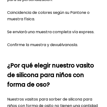
Coincidencia de colores según su Pantone o
muestra física.
Se enviará una muestra completa vía express.
Confirme la muestra y devuélvanosla.
¿Por qué elegir nuestro vasito
de silicona para niños con
forma de oso?
Nuestros vasitos para sorber de silicona para
niños con forma de osito no tienen una cantidad