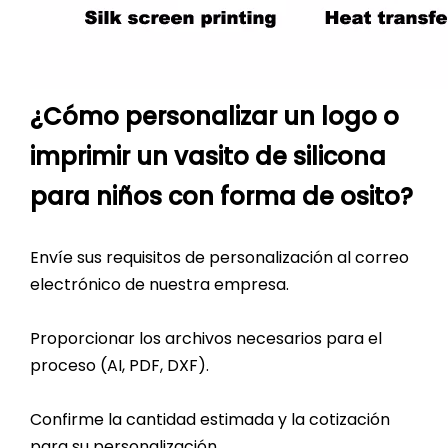
¿Cómo personalizar un logo o
imprimir un vasito de silicona
para niños con forma de osito?
Envíe sus requisitos de personalización al correo
electrónico de nuestra empresa.
Proporcionar los archivos necesarios para el
proceso (AI, PDF, DXF).
Confirme la cantidad estimada y la cotización
para su personalización.