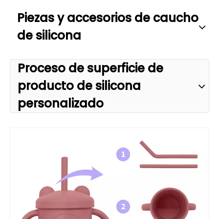
Piezas y accesorios de caucho
de silicona
Proceso de superficie de
producto de silicona
personalizado