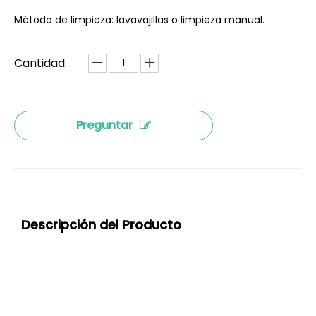
Método de limpieza: lavavajillas o limpieza manual.
Cantidad:
Preguntar
Descripción del Producto