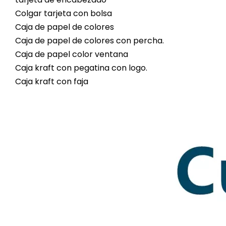
Colgar tarjeta con bolsa
Caja de papel de colores
Caja de papel de colores con percha.
Caja de papel color ventana
Caja kraft con pegatina con logo.
Caja kraft con faja