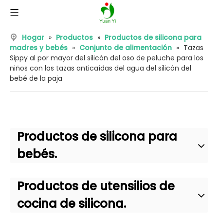
Hogar
»
Productos
»
Productos de silicona para
madres y bebés
»
Conjunto de alimentación
»
Tazas
Sippy al por mayor del silicón del oso de peluche para los
niños con las tazas anticaídas del agua del silicón del
bebé de la paja
Productos de silicona para
bebés.
Productos de utensilios de
cocina de silicona.