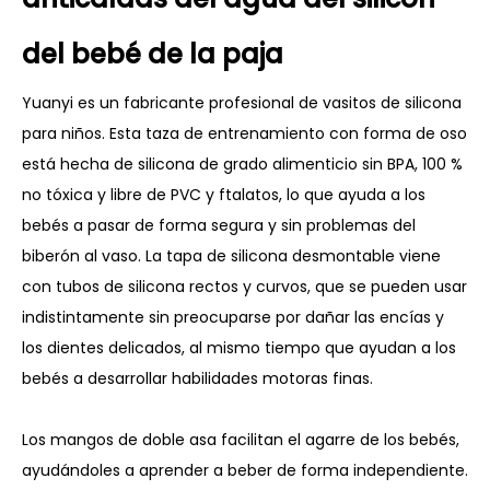
del bebé de la paja
Yuanyi es un fabricante profesional de vasitos de silicona
para niños. Esta taza de entrenamiento con forma de oso
está hecha de silicona de grado alimenticio sin BPA, 100 %
no tóxica y libre de PVC y ftalatos, lo que ayuda a los
bebés a pasar de forma segura y sin problemas del
biberón al vaso. La tapa de silicona desmontable viene
con tubos de silicona rectos y curvos, que se pueden usar
indistintamente sin preocuparse por dañar las encías y
los dientes delicados, al mismo tiempo que ayudan a los
bebés a desarrollar habilidades motoras finas.
Los mangos de doble asa facilitan el agarre de los bebés,
ayudándoles a aprender a beber de forma independiente.