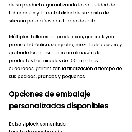
de su producto, garantizando la capacidad de
fabricación y la rentabilidad de su vasito de
silicona para niños con forma de osito.
Múltiples talleres de producción, que incluyen
prensa hidráulica, serigrafía, mezcla de caucho y
grabado láser, así como un almacén de
productos terminados de 1000 metros
cuadrados, garantizan la finalización a tiempo de
sus pedidos, grandes y pequeños.
Opciones de embalaje
personalizadas disponibles
Bolsa ziplock esmerilada
tarjeta de encabezado