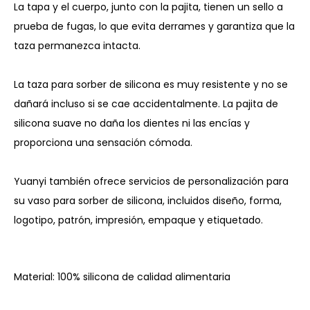
La tapa y el cuerpo, junto con la pajita, tienen un sello a
prueba de fugas, lo que evita derrames y garantiza que la
taza permanezca intacta.
La taza para sorber de silicona es muy resistente y no se
dañará incluso si se cae accidentalmente. La pajita de
silicona suave no daña los dientes ni las encías y
proporciona una sensación cómoda.
Yuanyi también ofrece servicios de personalización para
su vaso para sorber de silicona, incluidos diseño, forma,
logotipo, patrón, impresión, empaque y etiquetado.
Material: 100% silicona de calidad alimentaria