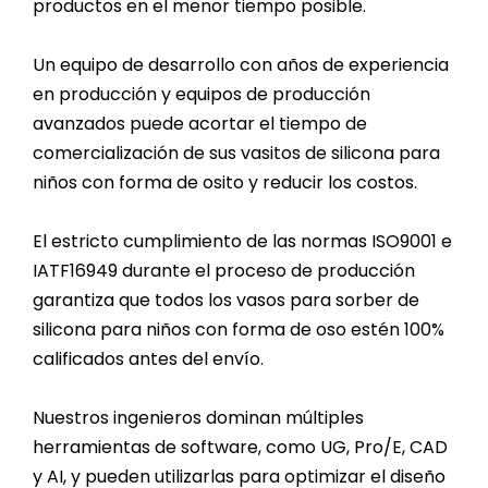
productos en el menor tiempo posible.
Un equipo de desarrollo con años de experiencia
en producción y equipos de producción
avanzados puede acortar el tiempo de
comercialización de sus vasitos de silicona para
niños con forma de osito y reducir los costos.
El estricto cumplimiento de las normas ISO9001 e
IATF16949 durante el proceso de producción
garantiza que todos los vasos para sorber de
silicona para niños con forma de oso estén 100%
calificados antes del envío.
Nuestros ingenieros dominan múltiples
herramientas de software, como UG, Pro/E, CAD
y AI, y pueden utilizarlas para optimizar el diseño