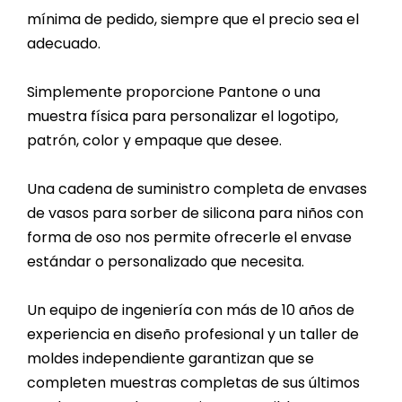
mínima de pedido, siempre que el precio sea el
adecuado.
Simplemente proporcione Pantone o una
muestra física para personalizar el logotipo,
patrón, color y empaque que desee.
Una cadena de suministro completa de envases
de vasos para sorber de silicona para niños con
forma de oso nos permite ofrecerle el envase
estándar o personalizado que necesita.
Un equipo de ingeniería con más de 10 años de
experiencia en diseño profesional y un taller de
moldes independiente garantizan que se
completen muestras completas de sus últimos