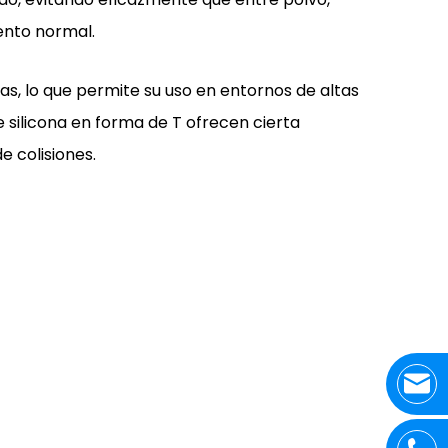
ento normal.
s, lo que permite su uso en entornos de altas
silicona en forma de T ofrecen cierta
 colisiones.