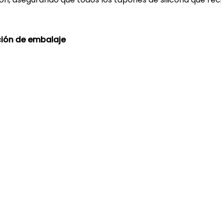
ión de embalaje