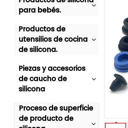
para bebés.
Productos de
utensilios de cocina
de silicona.
Piezas y accesorios
de caucho de
silicona
Proceso de superficie
de producto de