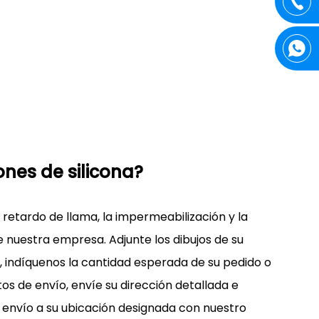
nes de silicona?
el retardo de llama, la impermeabilización y la
e nuestra empresa. Adjunte los dibujos de su
 indíquenos la cantidad esperada de su pedido o
tos de envío, envíe su dirección detallada e
 envío a su ubicación designada con nuestro