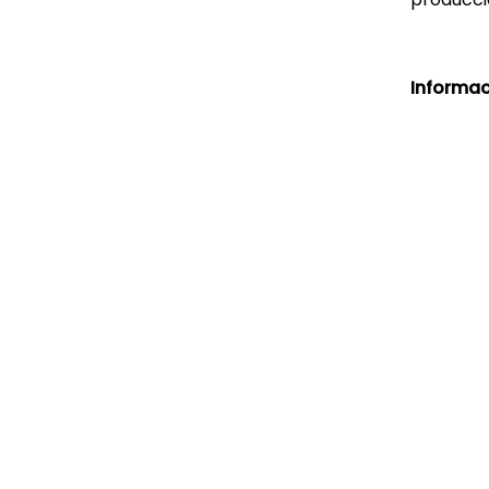
Informac