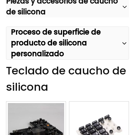
Piezas y accesorios de caucho
de silicona
Proceso de superficie de
producto de silicona
personalizado
Teclado de caucho de
silicona