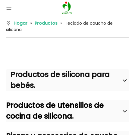
Hogar
»
Productos
»
Teclado de caucho de
silicona
Productos de silicona para
bebés.
Productos de utensilios de
cocina de silicona.