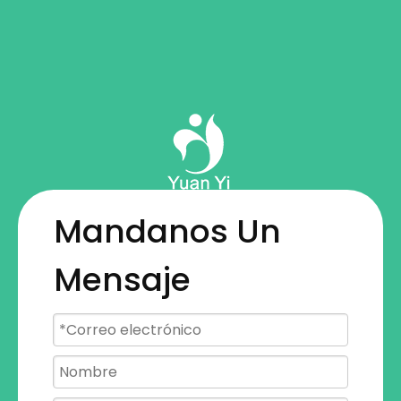
Mandanos Un
Mensaje