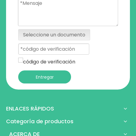
Seleccione un documento
Entregar
ENLACES RÁPIDOS
Categoría de productos
ACERCA DE