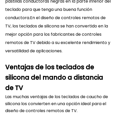
pastillas conductoras negras en la parte inferior del
teclado para que tenga una buena función
conductora.En el diseño de controles remotos de
TV, los teclados de silicona se han convertido en la
mejor opción para los fabricantes de controles
remotos de TV debido a su excelente rendimiento y
versatilidad de aplicaciones.
Ventajas de los teclados de
silicona del mando a distancia
de TV
Las muchas ventajas de los teclados de caucho de
silicona los convierten en una opción ideal para el
diseño de controles remotos de TV.