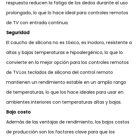
respuesta reducen la fatiga de los dedos durante el uso
prolongado, lo que lo hace ideal para controles remotos
de TV con entrada continua.
Seguridad
El caucho de silicona no es tóxico, es inodoro, resistente a
altas y bajas temperaturas e hipoalergénico, lo que lo
convierte en la mejor opción para los controles remotos
de TV.Los teclados de silicona del control remoto
mantienen un rendimiento estable en un amplio rango
de temperaturas, lo que los hace ideales para usar en
ambientes interiores con temperaturas altas y bajas.
Bajo costo
Además de las ventajas de rendimiento, los bajos costos
de producción son los factores clave para que los