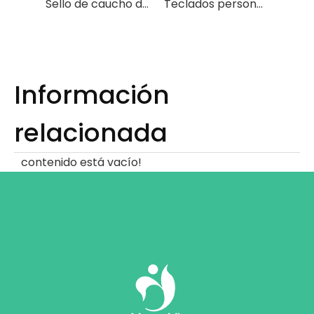
Sello de caucho de silicona de grado alimenticio personalizado para máquina de café
Teclados personalizados de caucho de silicona de grado médico para máquinas de ultrasonido B
Información
relacionada
contenido está vacío!