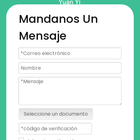
Mandanos Un
Mensaje
Seleccione un documento