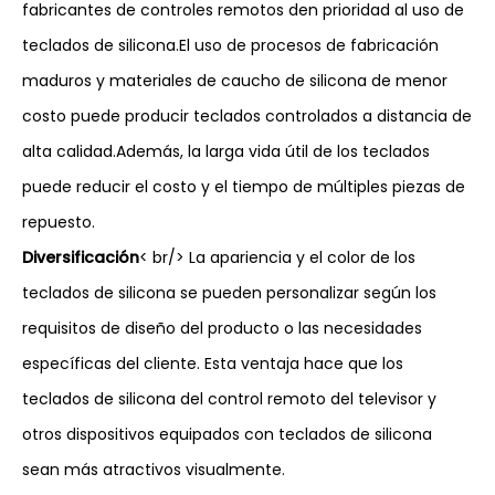
fabricantes de controles remotos den prioridad al uso de
teclados de silicona.El uso de procesos de fabricación
maduros y materiales de caucho de silicona de menor
costo puede producir teclados controlados a distancia de
alta calidad.Además, la larga vida útil de los teclados
puede reducir el costo y el tiempo de múltiples piezas de
repuesto.
Diversificación
< br/> La apariencia y el color de los
teclados de silicona se pueden personalizar según los
requisitos de diseño del producto o las necesidades
específicas del cliente. Esta ventaja hace que los
teclados de silicona del control remoto del televisor y
otros dispositivos equipados con teclados de silicona
sean más atractivos visualmente.