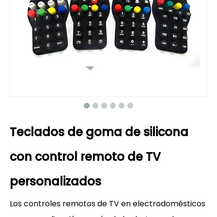
Teclados de goma de silicona
con control remoto de TV
personalizados
Los controles remotos de TV en electrodomésticos