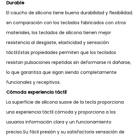
Durable
El caucho de silicona tiene buena durabilidad y flexibilidad;
en comparación con los teclados fabricados con otros
materiales, los teclados de silicona tienen mejor
resistencia al desgaste, elasticidad y sensación
táctil.Estas propiedades permiten que los teclados
resistan pulsaciones repetidas sin deformarse ni dañarse,
lo que garantiza que sigan siendo completamente
funcionales y receptivos.
Cómoda experiencia táctil
La superficie de silicona suave de la tecla proporciona
una experiencia táctil cómoda y proporciona a los
usuarios información clara y un funcionamiento
preciso.Su fácil presión y su satisfactoria sensación de