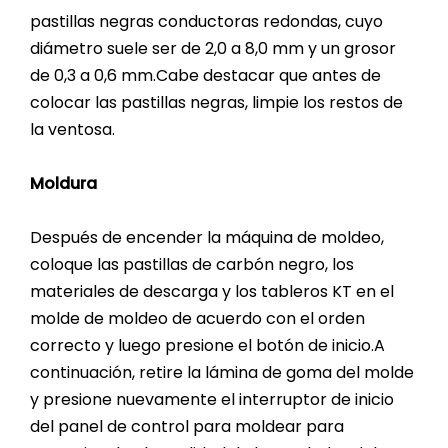
pastillas negras conductoras redondas, cuyo
diámetro suele ser de 2,0 a 8,0 mm y un grosor
de 0,3 a 0,6 mm.Cabe destacar que antes de
colocar las pastillas negras, limpie los restos de
la ventosa.
Moldura
Después de encender la máquina de moldeo,
coloque las pastillas de carbón negro, los
materiales de descarga y los tableros KT en el
molde de moldeo de acuerdo con el orden
correcto y luego presione el botón de inicio.A
continuación, retire la lámina de goma del molde
y presione nuevamente el interruptor de inicio
del panel de control para moldear para