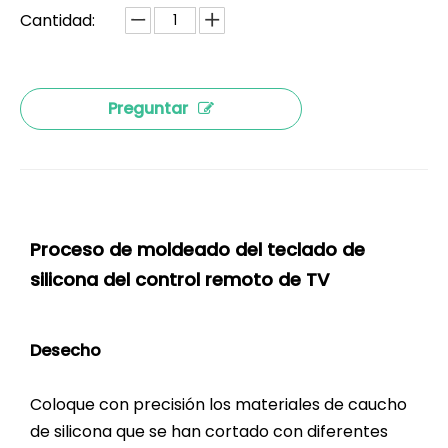
Cantidad:
Preguntar
Proceso de moldeado del teclado de
silicona del control remoto de TV
Desecho
Coloque con precisión los materiales de caucho
de silicona que se han cortado con diferentes