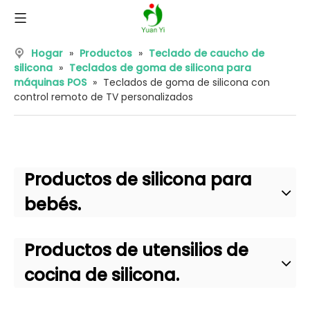
Hogar
»
Productos
»
Teclado de caucho de
silicona
»
Teclados de goma de silicona para
máquinas POS
»
Teclados de goma de silicona con
control remoto de TV personalizados
Productos de silicona para
bebés.
Productos de utensilios de
cocina de silicona.