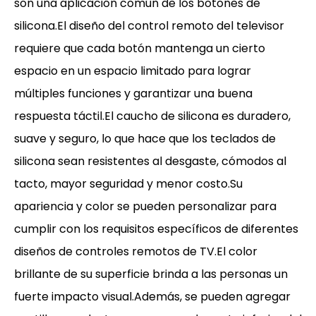
son una aplicación común de los botones de
silicona.El diseño del control remoto del televisor
requiere que cada botón mantenga un cierto
espacio en un espacio limitado para lograr
múltiples funciones y garantizar una buena
respuesta táctil.El caucho de silicona es duradero,
suave y seguro, lo que hace que los teclados de
silicona sean resistentes al desgaste, cómodos al
tacto, mayor seguridad y menor costo.Su
apariencia y color se pueden personalizar para
cumplir con los requisitos específicos de diferentes
diseños de controles remotos de TV.El color
brillante de su superficie brinda a las personas un
fuerte impacto visual.Además, se pueden agregar