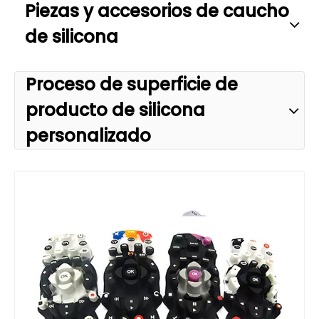
Piezas y accesorios de caucho
de silicona
Proceso de superficie de
producto de silicona
personalizado