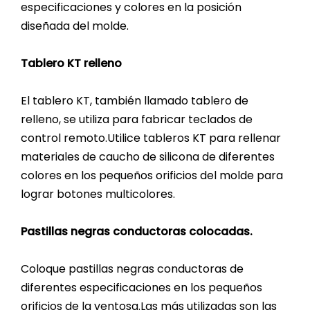
especificaciones y colores en la posición
diseñada del molde.
Tablero KT relleno
El tablero KT, también llamado tablero de
relleno, se utiliza para fabricar teclados de
control remoto.Utilice tableros KT para rellenar
materiales de caucho de silicona de diferentes
colores en los pequeños orificios del molde para
lograr botones multicolores.
Pastillas negras conductoras colocadas.
Coloque pastillas negras conductoras de
diferentes especificaciones en los pequeños
orificios de la ventosa.Las más utilizadas son las