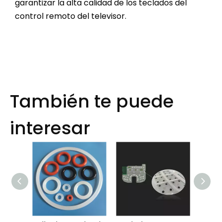
garantizar la alta calidad de los teclados del
control remoto del televisor.
También te puede
interesar