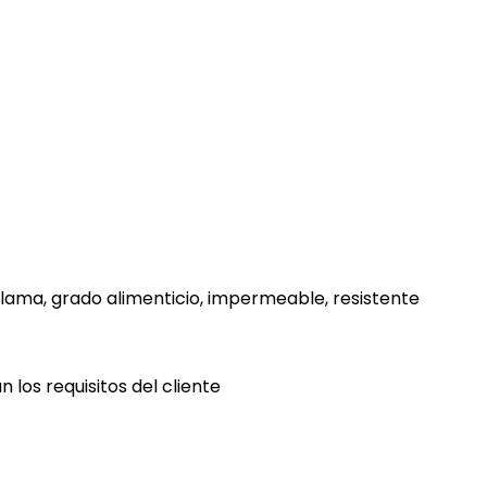
llama, grado alimenticio, impermeable, resistente
 los requisitos del cliente