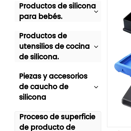
Productos de silicona
para bebés.
Productos de
utensilios de cocina
de silicona.
Piezas y accesorios
de caucho de
silicona
Proceso de superficie
de producto de