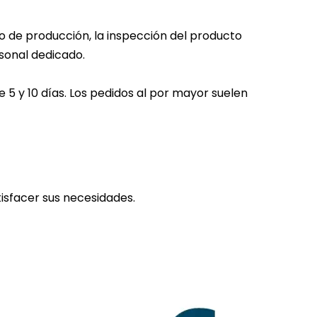
 de producción, la inspección del producto
sonal dedicado.
 5 y 10 días. Los pedidos al por mayor suelen
sfacer sus necesidades.