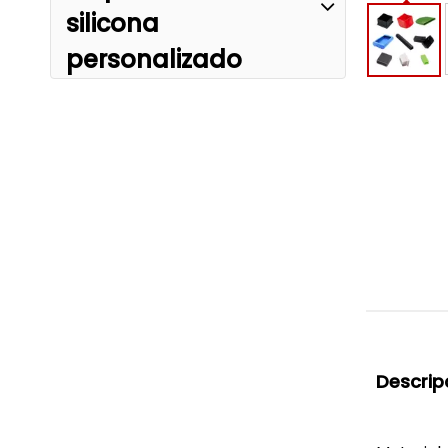
silicona
personalizado
Descrip