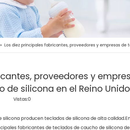
»
Los diez principales fabricantes, proveedores y empresas de 
bricantes, proveedores y empre
 de silicona en el Reino Unido
Vistas:
0
silicona producen teclados de silicona de alta calidad.E
ncipales fabricantes de teclados de caucho de silicona de