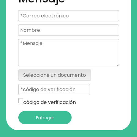
Seleccione un documento
Entregar