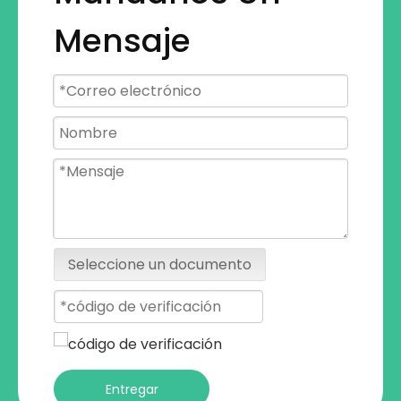
Mensaje
Seleccione un documento
Entregar