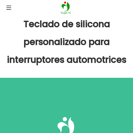
Teclado de silicona
personalizado para
interruptores automotrices