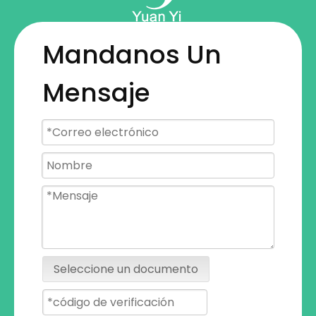
Mandanos Un
Mensaje
Seleccione un documento