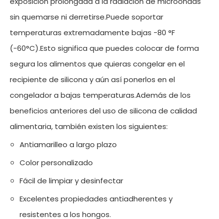
exposición prolongada a la radiación de microondas
sin quemarse ni derretirse.Puede soportar
temperaturas extremadamente bajas -80 °F
(-60°C).Esto significa que puedes colocar de forma
segura los alimentos que quieras congelar en el
recipiente de silicona y aún así ponerlos en el
congelador a bajas temperaturas.Además de los
beneficios anteriores del uso de silicona de calidad
alimentaria, también existen los siguientes:
Antiamarilleo a largo plazo
Color personalizado
Fácil de limpiar y desinfectar
Excelentes propiedades antiadherentes y
resistentes a los hongos.