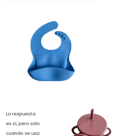
La respuesta
es sí, pero sólo
cuando se usa