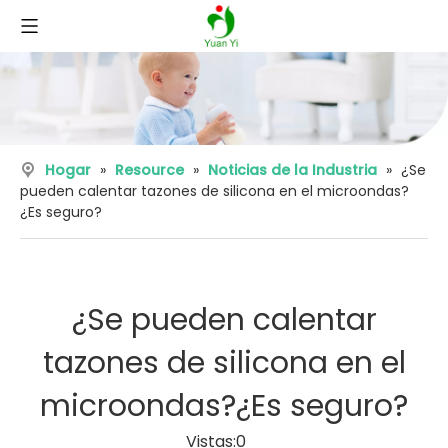
Hogar
»
Resource
»
Noticias de la Industria
»
¿Se
pueden calentar tazones de silicona en el microondas?
¿Es seguro?
¿Se pueden calentar
tazones de silicona en el
microondas?¿Es seguro?
Vistas:
0