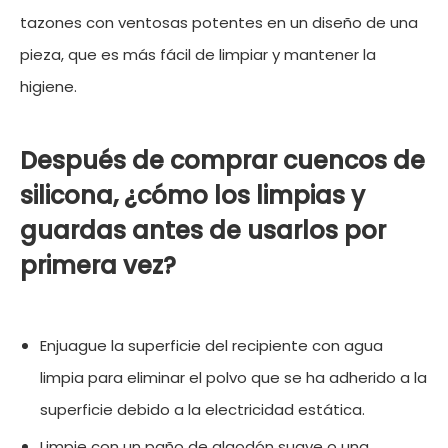
tazones con ventosas potentes en un diseño de una
pieza, que es más fácil de limpiar y mantener la
higiene.
Después de comprar cuencos de
silicona, ¿cómo los limpias y
guardas antes de usarlos por
primera vez?
Enjuague la superficie del recipiente con agua
limpia para eliminar el polvo que se ha adherido a la
superficie debido a la electricidad estática.
Limpie con un paño de algodón suave o una