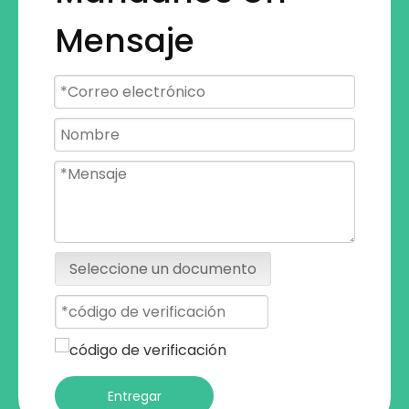
Mensaje
Seleccione un documento
Entregar