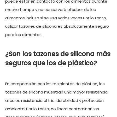
puede estar en contacto con los alimentos durante
mucho tiempo y no conservará el sabor de los
alimentos incluso si se usa varias veces.Por lo tanto,
utilizar tazones de silicona es absolutamente seguro
para los alimentos.
¿Son los tazones de silicona más
seguros que los de plástico?
En comparación con los recipientes de plástico, los
tazones de silicona muestran una mayor resistencia
al calor, resistencia al frío, durabilidad y protección
ambiental.Por lo tanto, no libera contaminantes