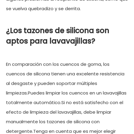
se vuelva quebradizo y se derrita.
¿Los tazones de silicona son
aptos para lavavajillas?
En comparación con los cuencos de goma, los
cuencos de silicona tienen una excelente resistencia
al desgaste y pueden soportar múltiples
limpiezas.Puedes limpiar los cuencos en un lavavajillas
totalmente automático.Si no está satisfecho con el
efecto de limpieza del lavavajillas, debe limpiar
manualmente los tazones de silicona con
detergente.Tenga en cuenta que es mejor elegir