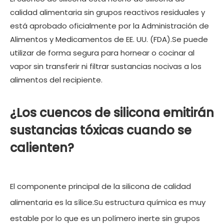
calidad alimentaria sin grupos reactivos residuales y
está aprobado oficialmente por la Administración de
Alimentos y Medicamentos de EE. UU. (FDA).Se puede
utilizar de forma segura para hornear o cocinar al
vapor sin transferir ni filtrar sustancias nocivas a los
alimentos del recipiente.
¿Los cuencos de silicona emitirán
sustancias tóxicas cuando se
calienten?
El componente principal de la silicona de calidad
alimentaria es la sílice.Su estructura química es muy
estable por lo que es un polímero inerte sin grupos