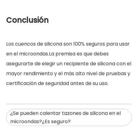
Conclusión
Los cuencos de silicona son 100% seguros para usar
en el microondas.La premisa es que debes
asegurarte de elegir un recipiente de silicona con el
mayor rendimiento y el más alto nivel de pruebas y
certificación de seguridad antes de su uso.
¿Se pueden calentar tazones de silicona en el
microondas?¿Es seguro?