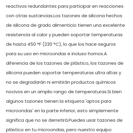
reactivos redundantes para participar en reacciones
con otras sustancias.Los tazones de silicona hechos
de silicona de grado alimenticio tienen una excelente
resistencia al calor y pueden soportar temperaturas
de hasta 450 °F (230 °C), lo que los hace seguros
para su uso en microondas e incluso hornos.A
diferencia de los tazones de plástico, los tazones de
silicona pueden soportar temperaturas ultra altas y
no se degradarán ni emitirán productos químicos
nocivos en un amplio rango de temperaturas.Si bien
algunos tazones tienen la etiqueta 'aptos para
microondas' en la parte inferior, esto simplemente
significa que no se derretirá.Puedes usar tazones de
plástico en tu microondas, pero nuestro equipo