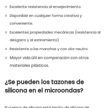
Excelente resistencia al envejecimiento
Disponible en cualquier forma creativa y
conveniente.
Excelentes propiedades mecánicas (resistencia al
desgarro y al estiramiento)
Resistente a las manchas y con olor neutro.
Mayor vida útil en comparación con otros
materiales plásticos.
¿Se pueden los tazones de
silicona en el microondas?
El cuenco de silicona está hecho de silicona de