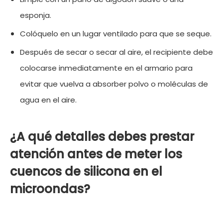
esponja.
Colóquelo en un lugar ventilado para que se seque.
Después de secar o secar al aire, el recipiente debe
colocarse inmediatamente en el armario para
evitar que vuelva a absorber polvo o moléculas de
agua en el aire.
¿A qué detalles debes prestar
atención antes de meter los
cuencos de silicona en el
microondas?