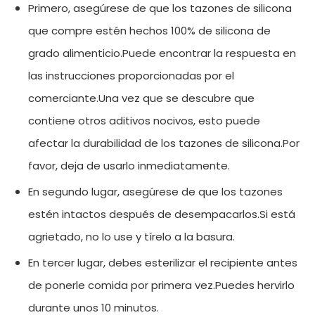
Primero, asegúrese de que los tazones de silicona
que compre estén hechos 100% de silicona de
grado alimenticio.Puede encontrar la respuesta en
las instrucciones proporcionadas por el
comerciante.Una vez que se descubre que
contiene otros aditivos nocivos, esto puede
afectar la durabilidad de los tazones de silicona.Por
favor, deja de usarlo inmediatamente.
En segundo lugar, asegúrese de que los tazones
estén intactos después de desempacarlos.Si está
agrietado, no lo use y tírelo a la basura.
En tercer lugar, debes esterilizar el recipiente antes
de ponerle comida por primera vez.Puedes hervirlo
durante unos 10 minutos.