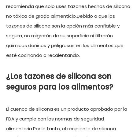
recomienda que solo uses tazones hechos de silicona
no tóxica de grado alimenticio.Debido a que los
tazones de silicona son la opción más confiable y
segura, no migrarán de su superficie ni filtrarán
químicos dañinos y peligrosos en los alimentos que
esté cocinando o recalentando.
¿Los tazones de silicona son
seguros para los alimentos?
El cuenco de silicona es un producto aprobado por la
FDA y cumple con las normas de seguridad
alimentaria.Por lo tanto, el recipiente de silicona