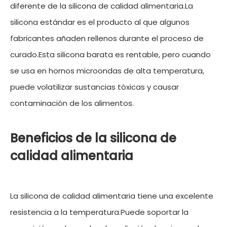
diferente de la silicona de calidad alimentaria.La
silicona estándar es el producto al que algunos
fabricantes añaden rellenos durante el proceso de
curado.Esta silicona barata es rentable, pero cuando
se usa en hornos microondas de alta temperatura,
puede volatilizar sustancias tóxicas y causar
contaminación de los alimentos.
Beneficios de la silicona de
calidad alimentaria
La silicona de calidad alimentaria tiene una excelente
resistencia a la temperatura.Puede soportar la