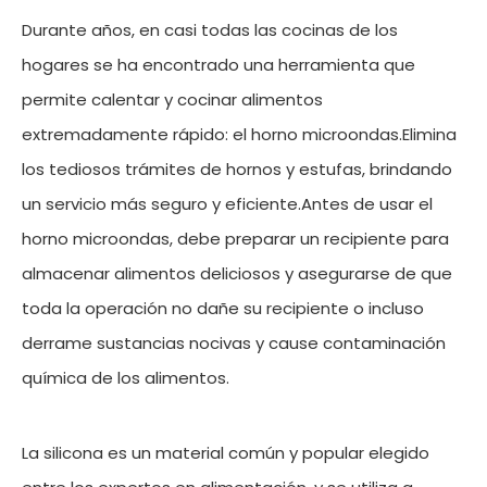
Durante años, en casi todas las cocinas de los
hogares se ha encontrado una herramienta que
permite calentar y cocinar alimentos
extremadamente rápido: el horno microondas.Elimina
los tediosos trámites de hornos y estufas, brindando
un servicio más seguro y eficiente.Antes de usar el
horno microondas, debe preparar un recipiente para
almacenar alimentos deliciosos y asegurarse de que
toda la operación no dañe su recipiente o incluso
derrame sustancias nocivas y cause contaminación
química de los alimentos.
La silicona es un material común y popular elegido