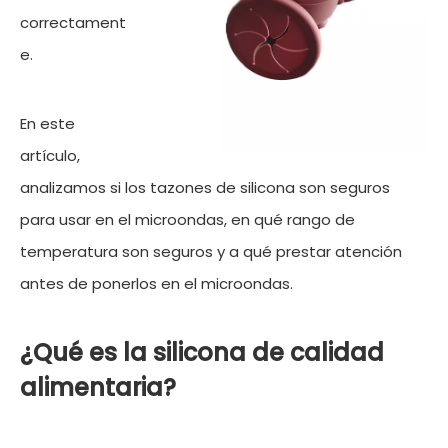
correctament
e.
En este
artículo,
analizamos si los tazones de silicona son seguros
para usar en el microondas, en qué rango de
temperatura son seguros y a qué prestar atención
antes de ponerlos en el microondas.
¿Qué es la silicona de calidad
alimentaria?