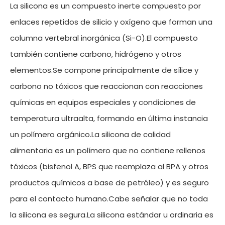
La silicona es un compuesto inerte compuesto por
enlaces repetidos de silicio y oxígeno que forman una
columna vertebral inorgánica (Si-O).El compuesto
también contiene carbono, hidrógeno y otros
elementos.Se compone principalmente de sílice y
carbono no tóxicos que reaccionan con reacciones
químicas en equipos especiales y condiciones de
temperatura ultraalta, formando en última instancia
un polímero orgánico.La silicona de calidad
alimentaria es un polímero que no contiene rellenos
tóxicos (bisfenol A, BPS que reemplaza al BPA y otros
productos químicos a base de petróleo) y es seguro
para el contacto humano.Cabe señalar que no toda
la silicona es segura.La silicona estándar u ordinaria es