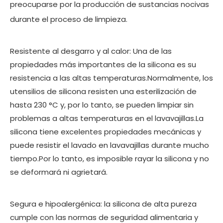
preocuparse por la producción de sustancias nocivas
durante el proceso de limpieza.
Resistente al desgarro y al calor: Una de las
propiedades más importantes de la silicona es su
resistencia a las altas temperaturas.Normalmente, los
utensilios de silicona resisten una esterilización de
hasta 230 °C y, por lo tanto, se pueden limpiar sin
problemas a altas temperaturas en el lavavajillas.La
silicona tiene excelentes propiedades mecánicas y
puede resistir el lavado en lavavajillas durante mucho
tiempo.Por lo tanto, es imposible rayar la silicona y no
se deformará ni agrietará.
Segura e hipoalergénica: la silicona de alta pureza
cumple con las normas de seguridad alimentaria y