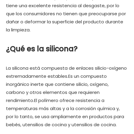
tiene una excelente resistencia al desgaste, por lo
que los consumidores no tienen que preocuparse por
dañar o deformar la superficie del producto durante
la limpieza.
¿Qué es la silicona?
La silicona está compuesta de enlaces silicio-oxígeno
extremadamente estables.Es un compuesto
inorgánico inerte que contiene silicio, oxígeno,
carbono y otros elementos que requieren
rendimiento.El polímero ofrece resistencia a
temperaturas más altas y a la corrosión química y,
por lo tanto, se usa ampliamente en productos para
bebés, utensilios de cocina y utensilios de cocina.