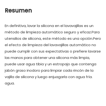
Resumen
En definitiva, lavar la silicona en el lavavajillas es un
método de limpieza automático seguro y eficaz.Para
utensilios de silicona, este método es una opción.Pero
el efecto de limpieza del lavavajillas automático no
puede cumplir con sus expectativas o prefiere lavarse
las manos para obtener una silicona más limpia,
puede usar agua tibia y un estropajo que contenga
jabón graso inodoro para limpiar cada rincón de la
vajilla de silicona y luego enjuagarla con agua fría.
agua.