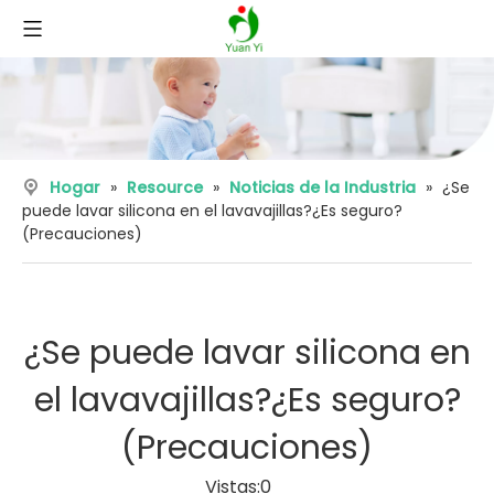
Hogar
»
Resource
»
Noticias de la Industria
»
¿Se
puede lavar silicona en el lavavajillas?¿Es seguro?
(Precauciones)
¿Se puede lavar silicona en
el lavavajillas?¿Es seguro?
(Precauciones)
Vistas:
0