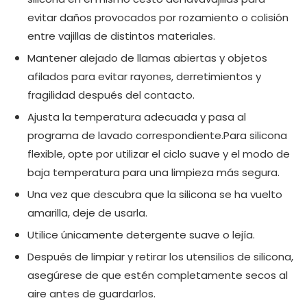
evitar daños provocados por rozamiento o colisión
entre vajillas de distintos materiales.
Mantener alejado de llamas abiertas y objetos
afilados para evitar rayones, derretimientos y
fragilidad después del contacto.
Ajusta la temperatura adecuada y pasa al
programa de lavado correspondiente.Para silicona
flexible, opte por utilizar el ciclo suave y el modo de
baja temperatura para una limpieza más segura.
Una vez que descubra que la silicona se ha vuelto
amarilla, deje de usarla.
Utilice únicamente detergente suave o lejía.
Después de limpiar y retirar los utensilios de silicona,
asegúrese de que estén completamente secos al
aire antes de guardarlos.