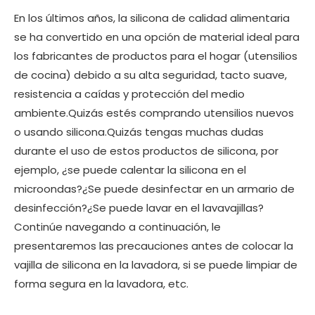
En los últimos años, la silicona de calidad alimentaria
se ha convertido en una opción de material ideal para
los fabricantes de productos para el hogar (utensilios
de cocina) debido a su alta seguridad, tacto suave,
resistencia a caídas y protección del medio
ambiente.Quizás estés comprando utensilios nuevos
o usando silicona.Quizás tengas muchas dudas
durante el uso de estos productos de silicona, por
ejemplo, ¿se puede calentar la silicona en el
microondas?¿Se puede desinfectar en un armario de
desinfección?¿Se puede lavar en el lavavajillas?
Continúe navegando a continuación, le
presentaremos las precauciones antes de colocar la
vajilla de silicona en la lavadora, si se puede limpiar de
forma segura en la lavadora, etc.