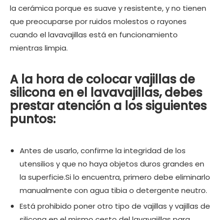
la cerámica porque es suave y resistente, y no tienen
que preocuparse por ruidos molestos o rayones
cuando el lavavajillas está en funcionamiento
mientras limpia.
A la hora de colocar vajillas de
silicona en el lavavajillas, debes
prestar atención a los siguientes
puntos:
Antes de usarlo, confirme la integridad de los
utensilios y que no haya objetos duros grandes en
la superficie.Si lo encuentra, primero debe eliminarlo
manualmente con agua tibia o detergente neutro.
Está prohibido poner otro tipo de vajillas y vajillas de
silicona en el mismo cesto del lavavajillas para