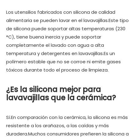
Los utensilios fabricados con silicona de calidad
alimentaria se pueden lavar en el lavavajillas.Este tipo
de silicona puede soportar altas temperaturas (230
°C), tiene buena inercia y puede soportar
completamente el lavado con agua a alta
temperatura y detergentes en lavavajillas.Es un
polímero estable que no se corroe ni emite gases
tóxicos durante todo el proceso de limpieza.
¿Es la silicona mejor para
lavavajillas que la cerámica?
Sí.En comparación con la cerámica, la silicona es más
resistente a los arañazos, a las caídas y más
duradera.Muchos consumidores prefieren la silicona a