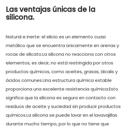
Las ventajas únicas de la
silicona.
Natural e inerte: el silicio es un elemento cuasi
metálico que se encuentra únicamente en arenas y
rocas de silicato.La silicona no reacciona con otros
elementos, es decir, no está restringida por otros
productos químicos, como aceites, grasas, álcalis y
ácidos comunes.Una estructura química estable
proporciona una excelente resistencia química.Esto
significa que la silicona es segura en contacto con
residuos de aceite y suciedad sin producir productos
químicos.La silicona se puede lavar en el lavavajillas
durante mucho tiempo, por lo que no tiene que