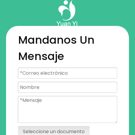
productos
terminados
Mandanos Un
Mensaje
Seleccione un documento