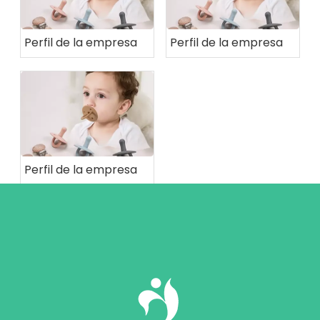
Perfil de la empresa
Perfil de la empresa
Perfil de la empresa