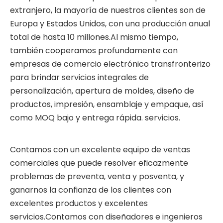
extranjero, la mayoría de nuestros clientes son de
Europa y Estados Unidos, con una producción anual
total de hasta 10 millones.Al mismo tiempo,
también cooperamos profundamente con
empresas de comercio electrónico transfronterizo
para brindar servicios integrales de
personalización, apertura de moldes, diseño de
productos, impresión, ensamblaje y empaque, así
como MOQ bajo y entrega rápida. servicios.
Contamos con un excelente equipo de ventas
comerciales que puede resolver eficazmente
problemas de preventa, venta y posventa, y
ganarnos la confianza de los clientes con
excelentes productos y excelentes
servicios.Contamos con diseñadores e ingenieros