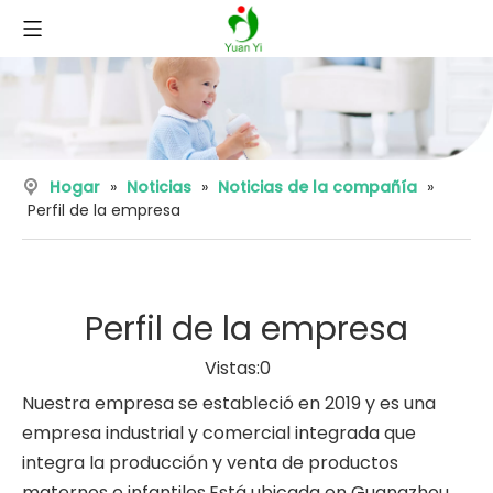
Hogar
»
Noticias
»
Noticias de la compañía
»
Perfil de la empresa
Perfil de la empresa
Vistas:
0
Nuestra empresa se estableció en 2019 y es una
empresa industrial y comercial integrada que
integra la producción y venta de productos
maternos e infantiles.Está ubicada en Guangzhou,