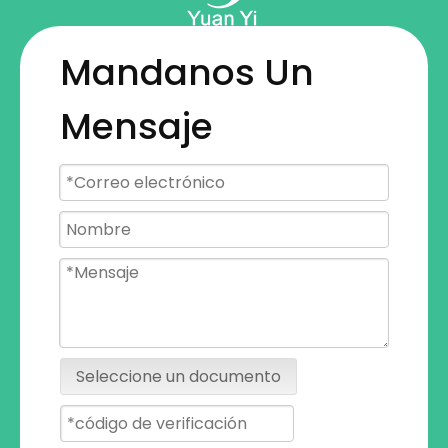
Mandanos Un
Mensaje
Seleccione un documento