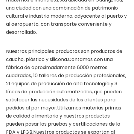
una ciudad con una combinación de patrimonio
cultural e industria moderna, adyacente al puerto y
al aeropuerto, con transporte conveniente y
desarrollado.
Nuestros principales productos son productos de
caucho, plástico y silicona.Contamos con una
fábrica de aproximadamente 6000 metros
cuadrados, 10 talleres de producción profesionales,
21 equipos de producción de alta tecnología y 3
líneas de producción automatizadas, que pueden
satisfacer las necesidades de los clientes para
pedidos al por mayor.Utilizamos materias primas
de calidad alimentaria y nuestros productos
pueden pasar las pruebas y certificaciones de la
FDA y LFGB.Nuestros productos se exportan al