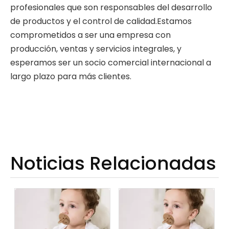
profesionales que son responsables del desarrollo
de productos y el control de calidad.Estamos
comprometidos a ser una empresa con
producción, ventas y servicios integrales, y
esperamos ser un socio comercial internacional a
largo plazo para más clientes.
Noticias Relacionadas